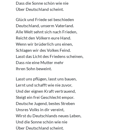
Dass die Sonne schön wie nie
Über Deutschland scheint.
Glück und Friede sei beschieden
Deutschland, unserm Vaterland.
Alle Welt sehnt sich nach Frieden,
Reicht den Völkern eure Hand.
Wenn wir brüderlich uns einen,
Schlagen wir des Volkes Feind.
Lasst das Licht des Friedens scheinen,
Dass nie eine Mutter mehr
Ihren Sohn beweint.
Lasst uns pflügen, lasst uns bauen,
Lernt und schafft wie nie zuvor,
Und der eignen Kraft vertrauend,
Steigt ein frei Geschlecht empor.
Deutsche Jugend, bestes Streben
Unsres Volks in dir vereint,
Wirst du Deutschlands neues Leben,
Und die Sonne schön wie nie
Über Deutschland scheint.