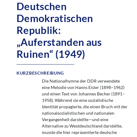
Deutschen
Demokratischen
Republik:
„Auferstanden aus
Ruinen“ (1949)
KURZBESCHREIBUNG
Die Nationalhymne der DDR verwendete
eine Melodie von Hanns Eisler (1898–1962)
und einen Text von Johannes Becher (1891–
1958). Während sie eine sozialistische
Identität propagierte, die einen Bruch mit der
nationalsozialistischen und nationalen
Vergangenheit darstellte—und eine
Alternative zu Westdeutschland darstellte,
musste die hier repräsentierte deutsche