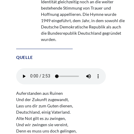
Identität gleichzeitig noch an die weiter
bestehende Stimmung von Trauer und
Hoffnung appellieren. Die Hymne wurde
1949 eingeführt, dem Jahr, in dem sowohl die
Deutsche Demokratische Republik als auch
die Bundesrepublik Deutschland gegründet
wurden.
QUELLE
Auferstanden aus Ruinen
Und der Zukunft zugewandt,
Lass uns dir zum Guten dienen,
Deutschland, einig Vaterland.
Alte Not gilt es zu zwingen,
Und wir zwingen sie vereint,
Denn es muss uns doch gelingen,