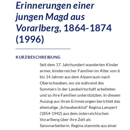
Erinnerungen einer
jungen Magd aus
Vorarlberg,
1864-1874
(1996)
KURZBESCHREIBUNG
Seit dem 17. Jahrhundert wanderten Kinder
armer, kinderreicher Familien im Alter von 6
bis 14 Jahren aus dem Alpenraum nach
Oberschwaben, wo sie während des
Sommers in der Landwirtschaft arbeiteten
und so ihre Familien unterstützten. In diesem
Auszug aus ihren Erinnerungen berichtet das
ehemalige „Schwabenkind“ Regina Lampert
(1854-1942) aus dem österreichischen
Vorarlberg über ihre Zeit als
Saisonarbeiterin. Regina stammte aus einer