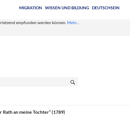
MIGRATION
WISSEN UND BILDUNG
DEUTSCHSEIN
s verletzend empfunden werden können.
Mehr...
r Rath an meine Tochter“ (1789)