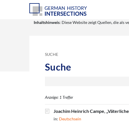
Inhaltshinweis
: Diese Website zeigt Quellen, die al
SUCHE
Suche
Anzeige: 1 Treffer
Joachim Heinrich Campe, „Väterliche
in:
Deutschsein