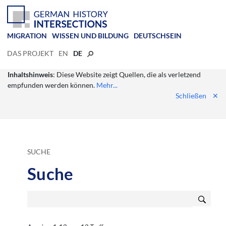
MIGRATION
WISSEN UND BILDUNG
DEUTSCHSEIN
DAS PROJEKT
EN
DE
Inhaltshinweis
: Diese Website zeigt Quellen, die als verletzend
empfunden werden können.
Mehr...
Schließen
✕
SUCHE
Suche