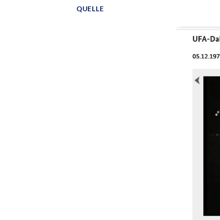
QUELLE