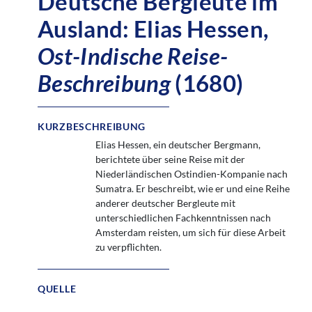
Deutsche Bergleute im
Ausland: Elias Hessen,
Ost-Indische Reise-
Beschreibung
(1680)
KURZBESCHREIBUNG
Elias Hessen, ein deutscher Bergmann,
berichtete über seine Reise mit der
Niederländischen Ostindien-Kompanie nach
Sumatra. Er beschreibt, wie er und eine Reihe
anderer deutscher Bergleute mit
unterschiedlichen Fachkenntnissen nach
Amsterdam reisten, um sich für diese Arbeit
zu verpflichten.
QUELLE