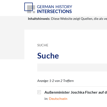
Inhaltshinweis
: Diese Website zeigt Quellen, die al
SUCHE
Suche
Anzeige: 1-2 von 2 Treffern
Außenminister Joschka Fischer auf 
in:
Deutschsein