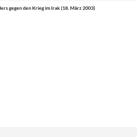
rs gegen den Krieg im Irak (18. März 2003)