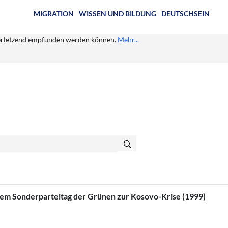
MIGRATION
WISSEN UND BILDUNG
DEUTSCHSEIN
s verletzend empfunden werden können.
Mehr...
dem Sonderparteitag der Grünen zur Kosovo-Krise (1999)