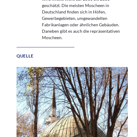
geschätzt. Die meisten Moscheen in
Deutschland finden sich in Höfen,
Gewerbegebieten, umgewandelten
Fabrikanlagen oder ähnlichen Gebäuden.
Daneben gibt es auch die repräsentativen
Moscheen.
QUELLE