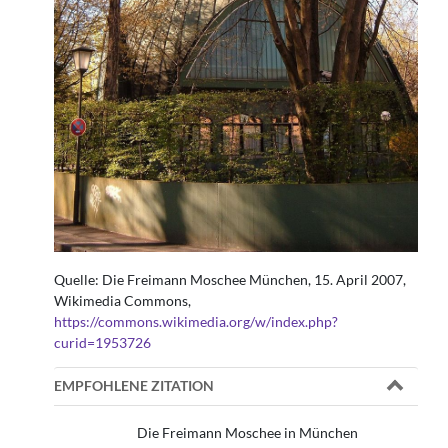
Quelle: Die Freimann Moschee München, 15. April 2007,
Wikimedia Commons,
https://commons.wikimedia.org/w/index.php?
curid=1953726
EMPFOHLENE ZITATION
Die Freimann Moschee in München