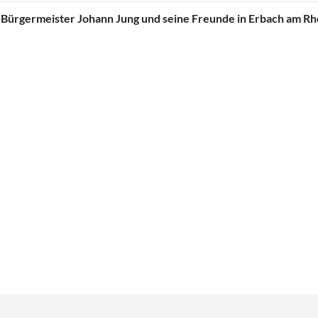
 Bürgermeister Johann Jung und seine Freunde in Erbach am Rh