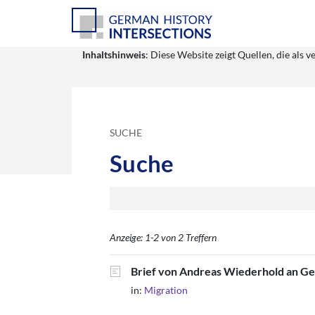
Inhaltshinweis
: Diese Website zeigt Quellen, die al
SUCHE
Suche
Anzeige: 1-2 von 2 Treffern
Brief von Andreas Wiederhold an Geor
in:
Migration