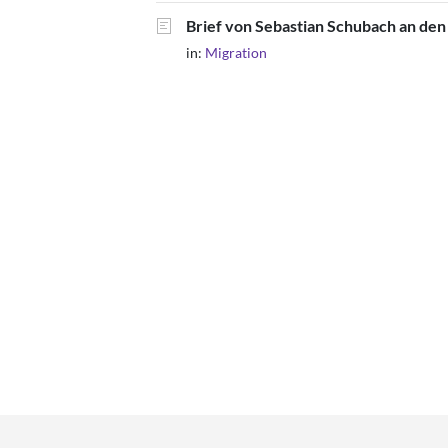
Brief von Sebastian Schubach an den
in:
Migration