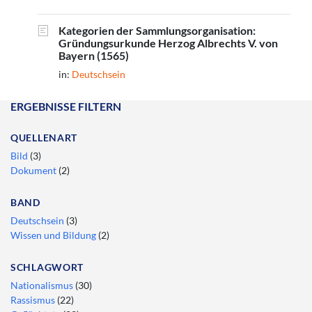
Kategorien der Sammlungsorganisation:
Gründungsurkunde Herzog Albrechts V. von
Bayern (1565)
in:
Deutschsein
ERGEBNISSE FILTERN
QUELLENART
Bild
(3)
Dokument
(2)
BAND
Deutschsein
(3)
Wissen und Bildung
(2)
SCHLAGWORT
Nationalismus
(30)
Rassismus
(22)