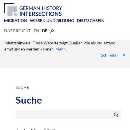
MIGRATION
WISSEN UND BILDUNG
DEUTSCHSEIN
DAS PROJEKT
EN
DE
Inhaltshinweis
: Diese Website zeigt Quellen, die als verletzend
empfunden werden können.
Mehr...
Schließen
✕
SUCHE
Suche