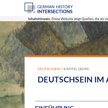
Inhaltshinweis
: Diese Website zeigt Quellen, die al
DEUTSCHSEIN
KAPITEL (30/49)
DEUTSCHSEIN IM