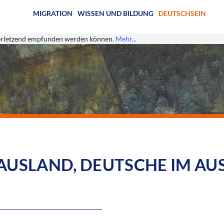
MIGRATION
WISSEN UND BILDUNG
DEUTSCHSEIN
s verletzend empfunden werden können.
Mehr...
 AUSLAND, DEUTSCHE IM AU