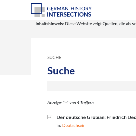
Inhaltshinweis
: Diese Website zeigt Quellen, die al
SUCHE
Suche
Anzeige: 1-4 von 4 Treffern
Der deutsche Grobian: Friedrich De
in:
Deutschsein