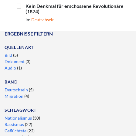
Kein Denkmal für erschossene Revolutionäre
(1874)
in:
Deutschsein
ERGEBNISSE FILTERN
QUELLENART
Bild
(5)
Dokument
(3)
Audio
(1)
BAND
Deutschsein
(5)
Migration
(4)
SCHLAGWORT
Nationalismus
(30)
Rassismus
(22)
Geflüchtete
(22)