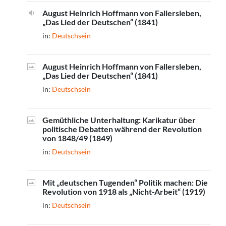
August Heinrich Hoffmann von Fallersleben,
„Das Lied der Deutschen“ (1841)
in:
Deutschsein
August Heinrich Hoffmann von Fallersleben,
„Das Lied der Deutschen“ (1841)
in:
Deutschsein
Gemüthliche Unterhaltung: Karikatur über
politische Debatten während der Revolution
von 1848/49 (1849)
in:
Deutschsein
Mit „deutschen Tugenden“ Politik machen: Die
Revolution von 1918 als „Nicht-Arbeit“ (1919)
in:
Deutschsein