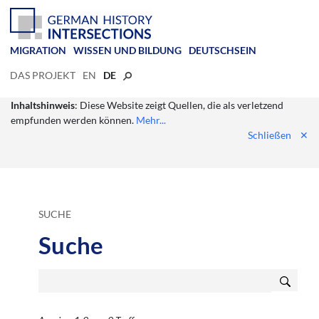
MIGRATION
WISSEN UND BILDUNG
DEUTSCHSEIN
DAS PROJEKT
EN
DE
Inhaltshinweis
: Diese Website zeigt Quellen, die als verletzend
empfunden werden können.
Mehr...
Schließen
✕
SUCHE
Suche