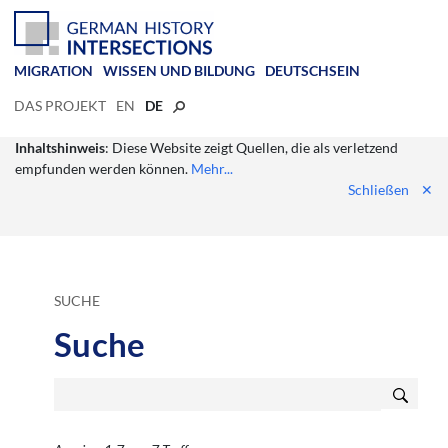
MIGRATION
WISSEN UND BILDUNG
DEUTSCHSEIN
DAS PROJEKT
EN
DE
Inhaltshinweis
: Diese Website zeigt Quellen, die als verletzend
empfunden werden können.
Mehr...
Schließen
✕
SUCHE
Suche