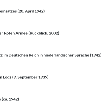
insatzes (20. April 1942)
der Roten Armee (Rückblick, 2002)
tz im Deutschen Reich in niederländischer Sprache (1942)
n Lodz (9. September 1939)
 (ca. 1942)