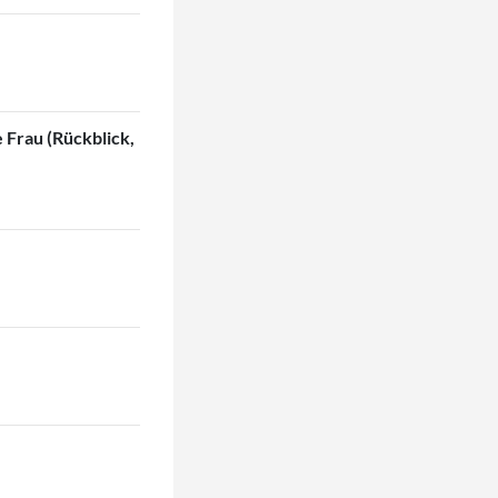
 Frau (Rückblick,