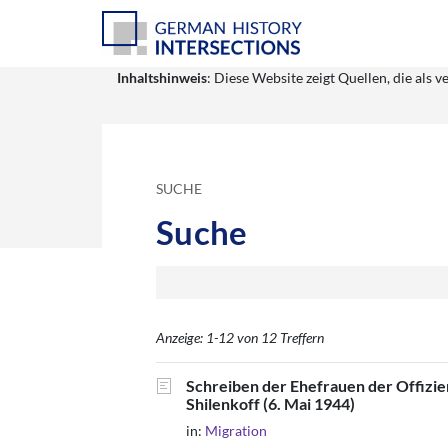
Inhaltshinweis
: Diese Website zeigt Quellen, die al
SUCHE
Suche
Anzeige: 1-12 von 12 Treffern
Schreiben der Ehefrauen der Offizie
Shilenkoff (6. Mai 1944)
in:
Migration