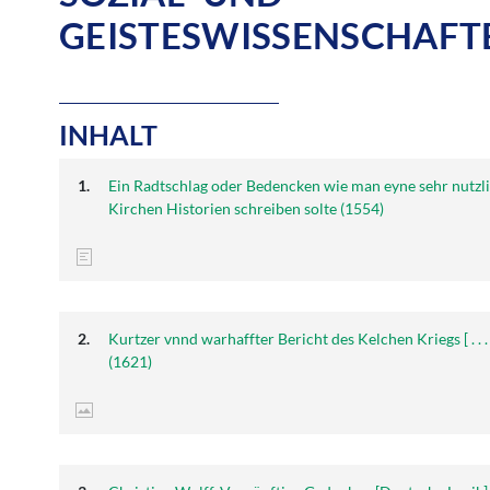
GEISTESWISSENSCHAFT
INHALT
Ein Radtschlag oder Bedencken wie man eyne sehr nutzl
Kirchen Historien schreiben solte (1554)
Kurtzer vnnd warhaffter Bericht des Kelchen Kriegs [ . . . 
(1621)