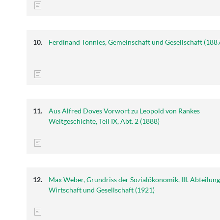
Ferdinand Tönnies, Gemeinschaft und Gesellschaft (188
Aus Alfred Doves Vorwort zu Leopold von Rankes
Weltgeschichte, Teil IX, Abt. 2 (1888)
Max Weber, Grundriss der Sozialökonomik, III. Abteilung
Wirtschaft und Gesellschaft (1921)