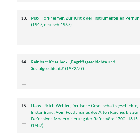
Max Horkheimer, Zur Kritik der instrumentellen Vernun
(1947, deutsch 1967)
Reinhart Koselleck, „Begriffsgeschichte und
Sozialgeschichte“ (1972/79)
Hans-Ulrich Wehler, Deutsche Gesellschaftsgeschichte,
Erster Band. Vom Feudalismus des Alten Reiches bis zur
Defensiven Modernisierung der Reformära 1700–1815
(1987)