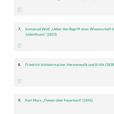
Immanuel Wolf, „Ueber den Begriff einer Wissenschaft d
Judenthums“ (1823)
Friedrich Schleiermacher, Hermeneutik und Kritik (1838
Karl Marx, „Thesen über Feuerbach“ (1845)