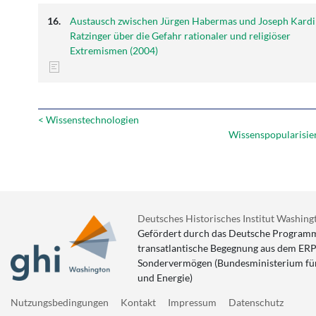
Austausch zwischen Jürgen Habermas und Joseph Kardi
Ratzinger über die Gefahr rationaler und religiöser
Extremismen (2004)
< Wissenstechnologien
Wissenspopularisie
Deutsches Historisches Institut Washing
Gefördert durch das Deutsche Programm
transatlantische Begegnung aus dem ERP
Sondervermögen (Bundesministerium für
und Energie)
Nutzungsbedingungen
Kontakt
Impressum
Datenschutz